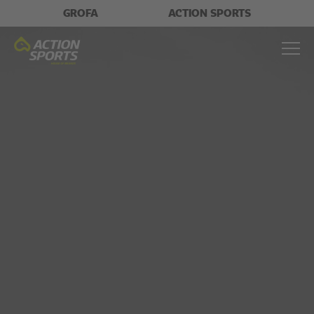
GROFA
ACTION SPORTS