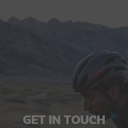
GET IN TOUCH