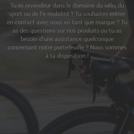
Tu es revendeur dans le domaine du vélo, du
sport ou de l'e-mobilité ? Tu souhaites entrer
en contact avec nous en tant que marque ? Tu
as des questions sur nos produits ou tu as
besoin d'une assistance quelconque
concernant notre portefeuille ? Nous sommes
à ta disposition !