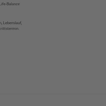
ife-Balance
, Lebenslauf,
rittstermin.