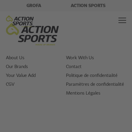
GROFA
ACTION SPORTS
About Us
Work With Us
Our Brands
Contact
Your Value Add
Politique de confidentialité
CGV
Paramètres de confidentialité
Mentions Légales